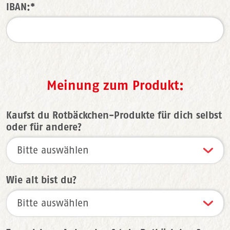
IBAN:*
Meinung zum Produkt:
Kaufst du Rotbäckchen-Produkte für dich selbst
oder für andere?
Wie alt bist du?