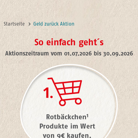
Startseite
Geld zurück Aktion
So einfach geht´s
Aktionszeitraum vom 01.07.2026 bis 30.09.2026