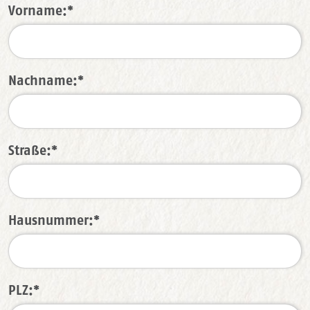
Vorname:*
Nachname:*
Straße:*
Hausnummer:*
PLZ:*