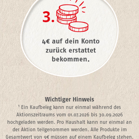
Wichtiger Hinweis
1
Ein Kaufbeleg kann nur einmal während des
Aktionszeitraums vom 01.07.2026 bis 30.09.2026
hochgeladen werden. Pro Haushalt
kann nur einmal an
der Aktion teilgenommen werden. Alle Produkte im
Gesamtwert von 9€ müssen auf einem Kaufbeleg stehen.