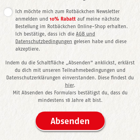
Ich möchte mich zum Rotbäckchen Newsletter
anmelden und
10% Rabatt
auf meine nächste
Bestellung im Rotbäckchen Online-Shop erhalten.
Ich bestätige, dass ich die
AGB und
Datenschutzbedingungen
gelesen habe und diese
akzeptiere.
Indem du die Schaltfläche „Absenden“ anklickst, erklärst
du dich mit unseren
Teilnahmebedingungen und
Datenschutzerklärungen einverstanden. Diese findest du
hier
.
Mit Absenden des Formulars bestätigst du, dass du
mindestens 18 Jahre alt bist.
Absenden