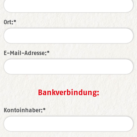
Ort:*
E-Mail-Adresse:*
Bankverbindung:
Kontoinhaber:*